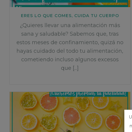
ERES LO QUE COMES, CUIDA TU CUERPO
¿Quieres llevar una alimentación más
sana y saludable? Sabemos que, tras
estos meses de confinamiento, quizá no
hayas cuidado del todo tu alimentación,
cometiendo incluso algunos excesos
que [...]
U
m