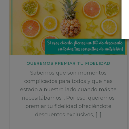
QUEREMOS PREMIAR TU FIDELIDAD
Sabemos que son momentos
complicados para todos y que has
estado a nuestro lado cuando más te
necesitábamos… Por eso, queremos
premiar tu fidelidad ofreciéndote
descuentos exclusivos, [...]