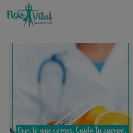
CAMPAÑAS