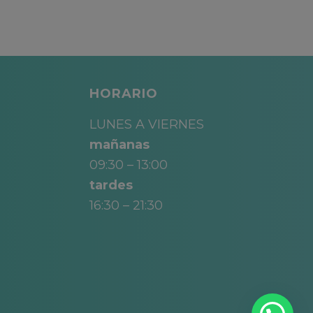
HORARIO
LUNES A VIERNES
mañanas
09:30 – 13:00
tardes
16:30 – 21:30