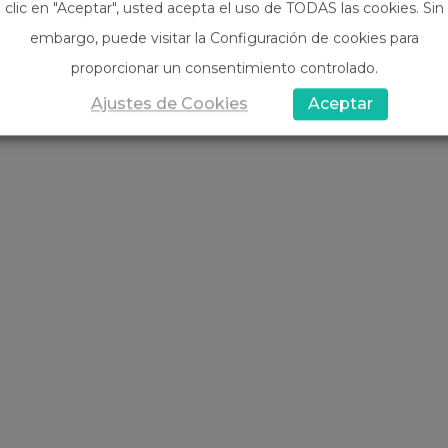
clic en "Aceptar", usted acepta el uso de TODAS las cookies. Sin
embargo, puede visitar la Configuración de cookies para
proporcionar un consentimiento controlado.
Ajustes de Cookies
Aceptar