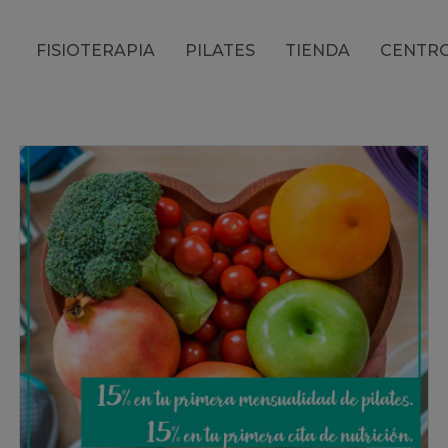
FISIOTERAPIA
PILATES
TIENDA
CENTR