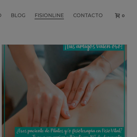
O
BLOG
FISIONLINE
CONTACTO
0