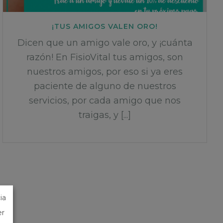
¡TUS AMIGOS VALEN ORO!
Dicen que un amigo vale oro, y ¡cuánta
razón! En FisioVital tus amigos, son
nuestros amigos, por eso si ya eres
paciente de alguno de nuestros
servicios, por cada amigo que nos
traigas, y [...]
ia
er