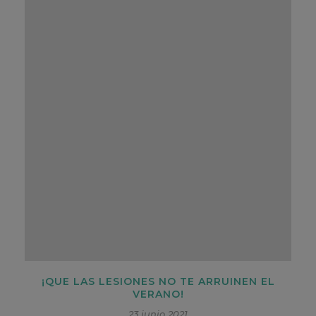
¡QUE LAS LESIONES NO TE ARRUINEN EL
VERANO!
23 junio 2021