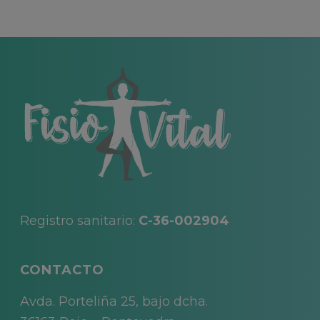
Registro sanitario:
C-36-002904
CONTACTO
Avda. Porteliña 25, bajo dcha.