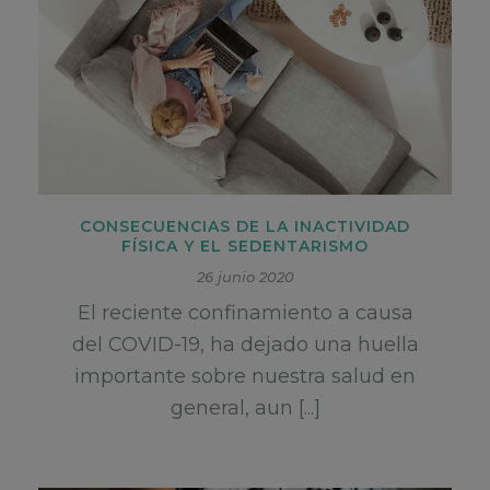
CONSECUENCIAS DE LA INACTIVIDAD
FÍSICA Y EL SEDENTARISMO
26 junio 2020
El reciente confinamiento a causa
del COVID-19, ha dejado una huella
importante sobre nuestra salud en
general, aun [...]