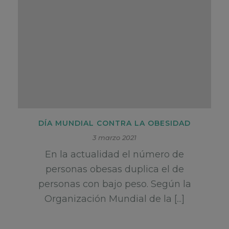
DÍA MUNDIAL CONTRA LA OBESIDAD
3 marzo 2021
En la actualidad el número de
personas obesas duplica el de
personas con bajo peso. Según la
Organización Mundial de la [...]