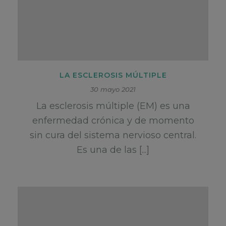
LA ESCLEROSIS MÚLTIPLE
30 mayo 2021
La esclerosis múltiple (EM) es una
enfermedad crónica y de momento
sin cura del sistema nervioso central.
Es una de las [...]