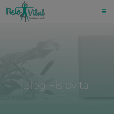
Blog Fisiovital