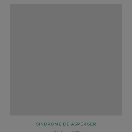
SÍNDROME DE ASPERGER