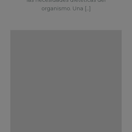
organismo. Una [...]