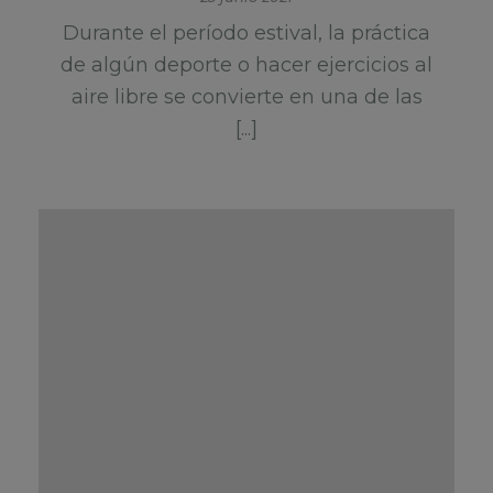
Durante el período estival, la práctica
de algún deporte o hacer ejercicios al
aire libre se convierte en una de las
[...]