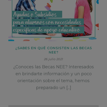
¿SABES EN QUÉ CONSISTEN LAS BECAS
NEE?
26 julio 2021
¿Conoces las Becas NEE? Interesados
en brindarte información y un poco
orientación sobre el tema, hemos
preparado un [...]