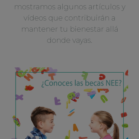
mostramos algunos artículos y
vídeos que contribuirán a
mantener tu bienestar allá
donde vayas.