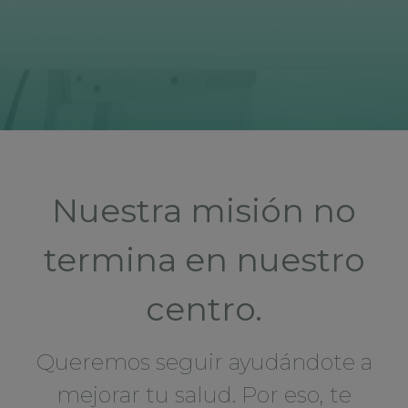
Nuestra misión no
termina en nuestro
centro.
Queremos seguir ayudándote a
mejorar tu salud. Por eso, te