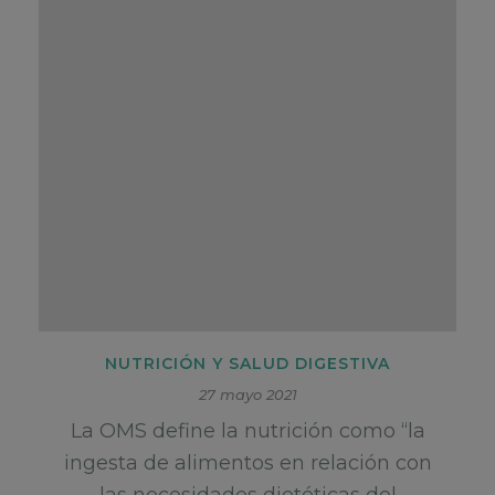
NUTRICIÓN Y SALUD DIGESTIVA
27 mayo 2021
La OMS define la nutrición como “la
ingesta de alimentos en relación con
las necesidades dietéticas del