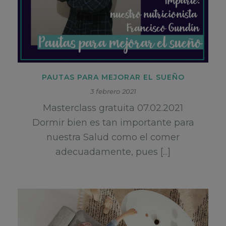
PAUTAS PARA MEJORAR EL SUEÑO
3 febrero 2021
Masterclass gratuita 07.02.2021
Dormir bien es tan importante para
nuestra Salud como el comer
adecuadamente, pues [...]