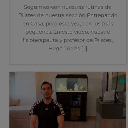
Seguimos con nuestras rutinas de
Pilates de nuestra sección Entrenando
en Casa, pero esta vez, con los más
pequeños. En este video, nuestro
fisioterapeuta y profesor de Pilates,
Hugo Torres [...]