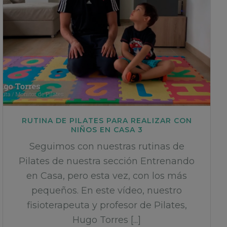
RUTINA DE PILATES PARA REALIZAR CON
NIÑOS EN CASA 3
Seguimos con nuestras rutinas de
Pilates de nuestra sección Entrenando
en Casa, pero esta vez, con los más
pequeños. En este vídeo, nuestro
fisioterapeuta y profesor de Pilates,
Hugo Torres [...]