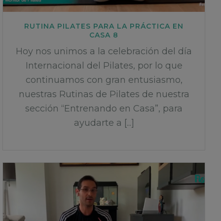
RUTINA PILATES PARA LA PRÁCTICA EN
CASA 8
Hoy nos unimos a la celebración del día
Internacional del Pilates, por lo que
continuamos con gran entusiasmo,
nuestras Rutinas de Pilates de nuestra
sección “Entrenando en Casa”, para
ayudarte a [...]