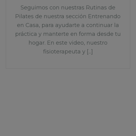
Seguimos con nuestras Rutinas de
Pilates de nuestra sección Entrenando
en Casa, para ayudarte a continuar la
práctica y manterte en forma desde tu
hogar. En este video, nuestro
fisioterapeuta y [...]