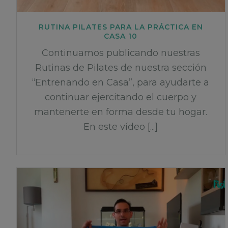
RUTINA PILATES PARA LA PRÁCTICA EN
CASA 10
Continuamos publicando nuestras
Rutinas de Pilates de nuestra sección
“Entrenando en Casa”, para ayudarte a
continuar ejercitando el cuerpo y
mantenerte en forma desde tu hogar.
En este vídeo [...]