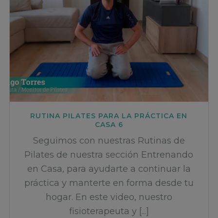
RUTINA PILATES PARA LA PRÁCTICA EN
CASA 6
Seguimos con nuestras Rutinas de
Pilates de nuestra sección Entrenando
en Casa, para ayudarte a continuar la
práctica y manterte en forma desde tu
hogar. En este video, nuestro
fisioterapeuta y [...]