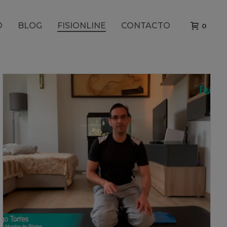
O
BLOG
FISIONLINE
CONTACTO
0