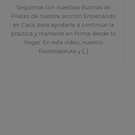
Seguimos con nuestras Rutinas de
Pilates de nuestra sección Entrenando
en Casa, para ayudarte a continuar la
práctica y manterte en forma desde tu
hogar. En este video, nuestro
fisioterapeuta y [...]