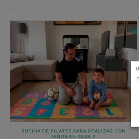
U
m
RUTINA DE PILATES PARA REALIZAR CON
NIÑOS EN CASA 2