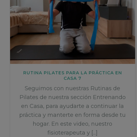
RUTINA PILATES PARA LA PRÁCTICA EN
CASA 7
Seguimos con nuestras Rutinas de
Pilates de nuestra sección Entrenando
en Casa, para ayudarte a continuar la
práctica y manterte en forma desde tu
hogar. En este video, nuestro
fisioterapeuta y [...]