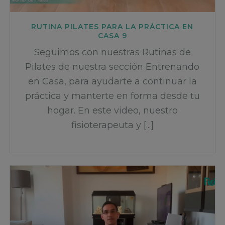
RUTINA PILATES PARA LA PRÁCTICA EN
CASA 9
Seguimos con nuestras Rutinas de
Pilates de nuestra sección Entrenando
en Casa, para ayudarte a continuar la
práctica y manterte en forma desde tu
hogar. En este video, nuestro
fisioterapeuta y [...]