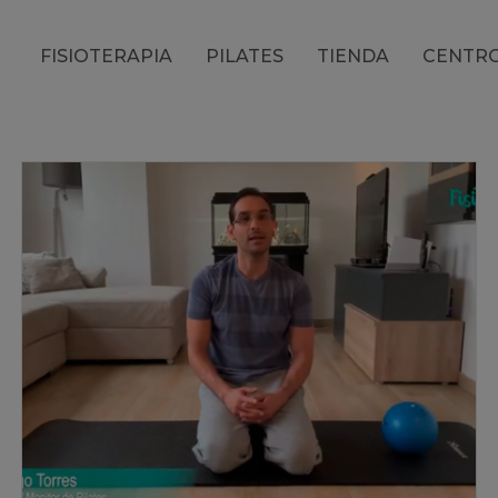
FISIOTERAPIA
PILATES
TIENDA
CENTR