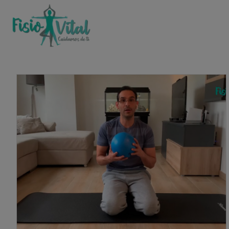
ENTRENANDO EN CASA