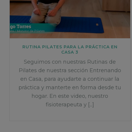
RUTINA PILATES PARA LA PRÁCTICA EN
CASA 3
Seguimos con nuestras Rutinas de
Pilates de nuestra sección Entrenando
en Casa, para ayudarte a continuar la
práctica y manterte en forma desde tu
hogar. En este video, nuestro
fisioterapeuta y [...]