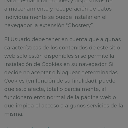
Para deshabilitar cookies y dispositivos de
almacenamiento y recuperación de datos
individualmente se puede instalar en el
navegador la extensión “Ghostery”.
El Usuario debe tener en cuenta que algunas
características de los contenidos de este sitio
web solo están disponibles si se permite la
instalación de Cookies en su navegador. Si
decide no aceptar o bloquear determinadas
Cookies (en función de su finalidad), puede
que esto afecte, total o parcialmente, al
funcionamiento normal de la página web o
que impida el acceso a algunos servicios de la
misma.