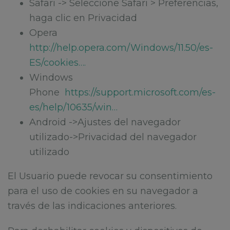
Safari -> Seleccione Safari > Preferencias,
haga clic en Privacidad
Opera
http://help.opera.com/Windows/11.50/es-
ES/cookies….
Windows
Phone
https://support.microsoft.com/es-
es/help/10635/win…
Android ->Ajustes del navegador
utilizado->Privacidad del navegador
utilizado
El Usuario puede revocar su consentimiento
para el uso de cookies en su navegador a
través de las indicaciones anteriores.