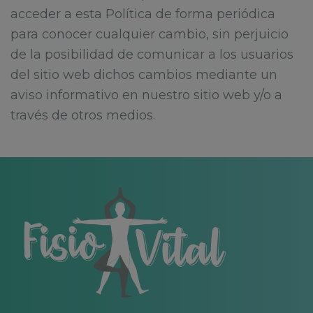
acceder a esta Política de forma periódica
para conocer cualquier cambio, sin perjuicio
de la posibilidad de comunicar a los usuarios
del sitio web dichos cambios mediante un
aviso informativo en nuestro sitio web y/o a
través de otros medios.