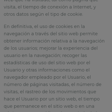
visita, el tiempo de conexión a Internet, y
otros datos según el tipo de cookie.
En definitiva, el uso de cookies en la
navegación a través del sitio web permite
obtener información relativa a la navegación
de los usuarios; mejorar la experiencia del
usuario en la navegación; recoger las
estadísticas de uso del sitio web por el
Usuario y otras informaciones como el
navegador empleado por el Usuario, el
número de páginas visitadas, el número de
visitas, el rastreo de los movimientos que
hace el Usuario por un sitio web, el tiempo
que permanece en el sitio web o en una