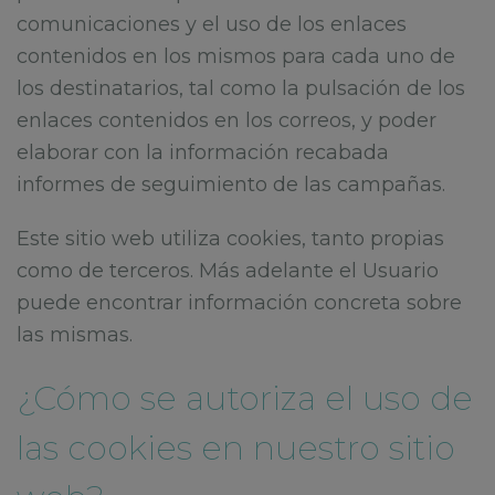
comunicaciones y el uso de los enlaces
contenidos en los mismos para cada uno de
los destinatarios, tal como la pulsación de los
enlaces contenidos en los correos, y poder
elaborar con la información recabada
informes de seguimiento de las campañas.
Este sitio web utiliza cookies, tanto propias
como de terceros. Más adelante el Usuario
puede encontrar información concreta sobre
las mismas.
¿Cómo se autoriza el uso de
las cookies en nuestro sitio