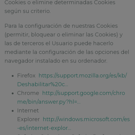
Cookies o elimine determinadas Cookies
según su criterio.
Para la configuración de nuestras Cookies
(permitir, bloquear o eliminar las Cookies) y
las de terceros el Usuario puede hacerlo
mediante la configuración de las opciones del
navegador instalado en su ordenador.
Firefox
https://support.mozilla.org/es/kb/
Deshabilitar%20c…
Chrome
http://support.google.com/chro
me/bin/answer.py?hl=…
Internet
Explorer
http://windows.microsoft.com/es
-es/internet-explor…