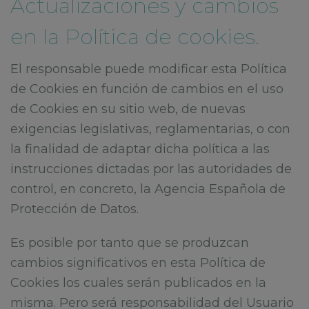
Actualizaciones y cambios
en la Política de cookies.
El responsable puede modificar esta Política
de Cookies en función de cambios en el uso
de Cookies en su sitio web, de nuevas
exigencias legislativas, reglamentarias, o con
la finalidad de adaptar dicha política a las
instrucciones dictadas por las autoridades de
control, en concreto, la Agencia Española de
Protección de Datos.
Es posible por tanto que se produzcan
cambios significativos en esta Política de
Cookies los cuales serán publicados en la
misma. Pero será responsabilidad del Usuario