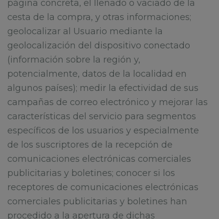
página concreta, el llenado o vaciado de la
cesta de la compra, y otras informaciones;
geolocalizar al Usuario mediante la
geolocalización del dispositivo conectado
(información sobre la región y,
potencialmente, datos de la localidad en
algunos países); medir la efectividad de sus
campañas de correo electrónico y mejorar las
características del servicio para segmentos
específicos de los usuarios y especialmente
de los suscriptores de la recepción de
comunicaciones electrónicas comerciales
publicitarias y boletines; conocer si los
receptores de comunicaciones electrónicas
comerciales publicitarias y boletines han
procedido a la apertura de dichas