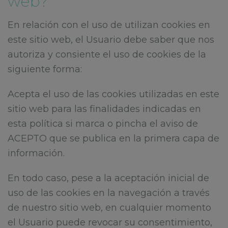
web?
En relación con el uso de utilizan cookies en
este sitio web, el Usuario debe saber que nos
autoriza y consiente el uso de cookies de la
siguiente forma:
Acepta el uso de las cookies utilizadas en este
sitio web para las finalidades indicadas en
esta política si marca o pincha el aviso de
ACEPTO que se publica en la primera capa de
información.
En todo caso, pese a la aceptación inicial de
uso de las cookies en la navegación a través
de nuestro sitio web, en cualquier momento
el Usuario puede revocar su consentimiento,