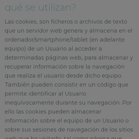
qué se utilizan?
Las cookies, son ficheros o archivos de texto
que un servidor web genera y almacena en el
ordenador/smartphone/tablet (en adelante
equipo) de un Usuario al acceder a
determinadas páginas web, para almacenar y
recuperar información sobre la navegación
que realiza el usuario desde dicho equipo.
También pueden consistir en un código que
permite identificar al Usuario
inequívocamente durante su navegación. Por
ello las cookies pueden almacenar
información sobre el equipo de un Usuario o
sobre sus sesiones de navegación de los sitios
web que ha visitado, tal como página que