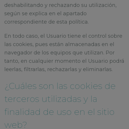
deshabilitando y rechazando su utilización,
según se explica en el apartado
correspondiente de esta política.
En todo caso, el Usuario tiene el control sobre
las cookies, pues están almacenadas en el
navegador de los equipos que utilizan. Por
tanto, en cualquier momento el Usuario podrá
leerlas, filtrarlas, rechazarlas y eliminarlas.
¿Cuáles son las cookies de
terceros utilizadas y la
finalidad de uso en el sitio
web?