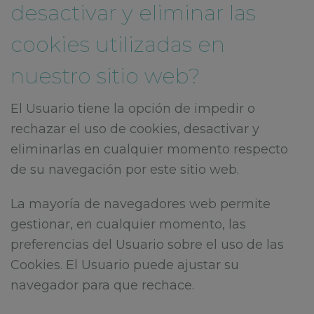
desactivar y eliminar las
cookies utilizadas en
nuestro sitio web?
El Usuario tiene la opción de impedir o
rechazar el uso de cookies, desactivar y
eliminarlas en cualquier momento respecto
de su navegación por este sitio web.
La mayoría de navegadores web permite
gestionar, en cualquier momento, las
preferencias del Usuario sobre el uso de las
Cookies. El Usuario puede ajustar su
navegador para que rechace.