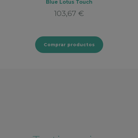
Blue Lotus Touch
103,67
€
Comprar productos