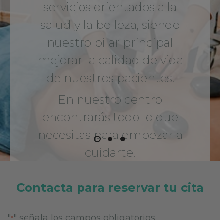
servicios orientados a la
salud y la belleza, siendo
nuestro pilar principal
mejorar la calidad de vida
de nuestros pacientes.
En nuestro centro
encontrarás todo lo que
necesitas para empezar a
cuidarte.
Contacta para reservar tu cita
"
" señala los campos obligatorios
*