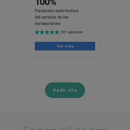
Pedir cita