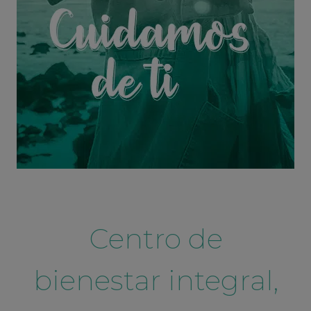
Centro de
bienestar integral,