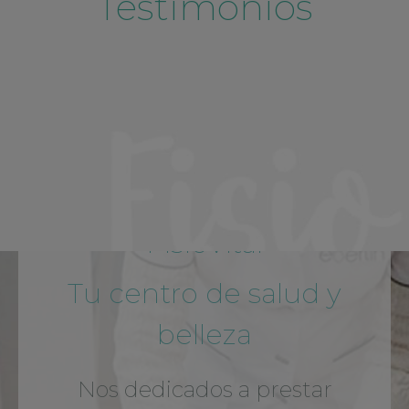
Testimonios
FisioVital
Tu centro de salud y
belleza
Nos dedicados a prestar