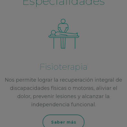
Especialidades
Fisioterapia
Nos permite lograr la recuperación integral de
discapacidades físicas o motoras, aliviar el
dolor, prevenir lesiones y alcanzar la
independencia funcional.
Saber más