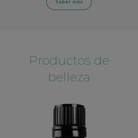
Saber más
Productos de
belleza