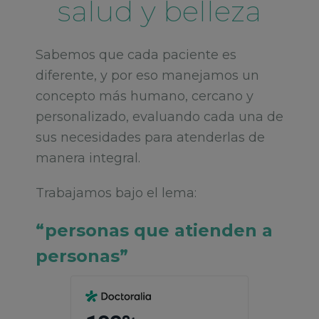
salud y belleza
Sabemos que cada paciente es
diferente, y por eso manejamos un
concepto más humano, cercano y
personalizado, evaluando cada una de
sus necesidades para atenderlas de
manera integral.
Trabajamos bajo el lema:
“personas que atienden a
personas”