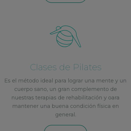
Clases de Pilates
Es el método ideal para lograr una mente y un
cuerpo sano, un gran complemento de
nuestras terapias de rehabilitación y oara
mantener una buena condición física en
general.