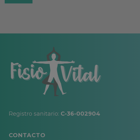
Alternative:
Registro sanitario:
C-36-002904
CONTACTO