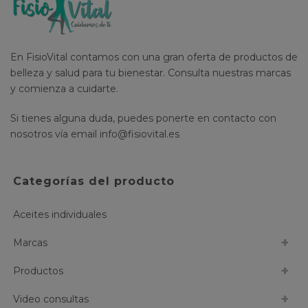
En FisioVital contamos con una gran oferta de productos de
belleza y salud para tu bienestar. Consulta nuestras marcas
y comienza a cuidarte.
Si tienes alguna duda, puedes ponerte en contacto con
nosotros vía email
info@fisiovital.es
Categorías del producto
Aceites individuales
Marcas
Productos
Video consultas