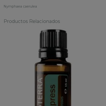
Nymphaea caerulea
Productos Relacionados