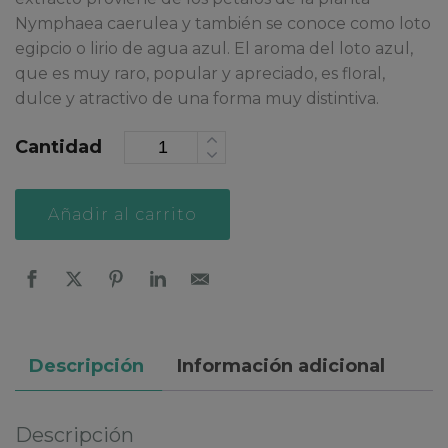
Nymphaea caerulea y también se conoce como loto
egipcio o lirio de agua azul. El aroma del loto azul,
que es muy raro, popular y apreciado, es floral,
dulce y atractivo de una forma muy distintiva.
Cantidad
Alternative:
Añadir al carrito
Descripción
Información adicional
Descripción