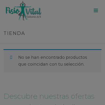
TIENDA
No se han encontrado productos
que coincidan con tu selección.
Descubre nuestras ofertas