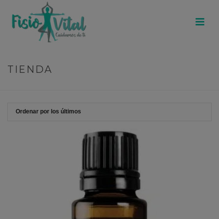
TIENDA