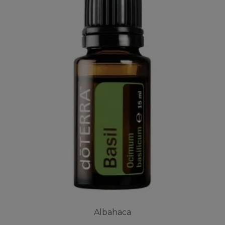
Albahaca