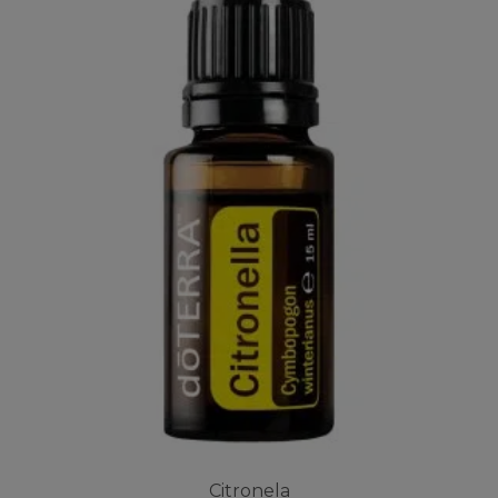
Citronela