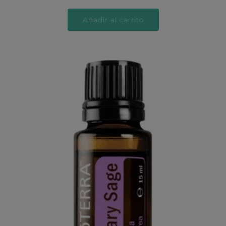
Añadir al carrito