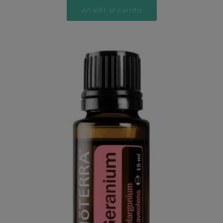
Añadir al carrito