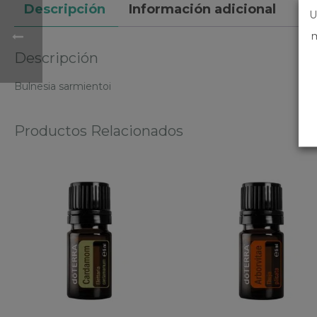
Descripción
Información adicional
U
m
Descripción
Bulnesia sarmientoi
Productos Relacionados