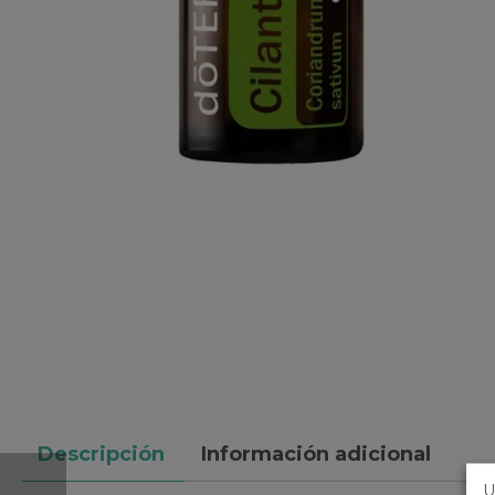
Descripción
Información adicional
U