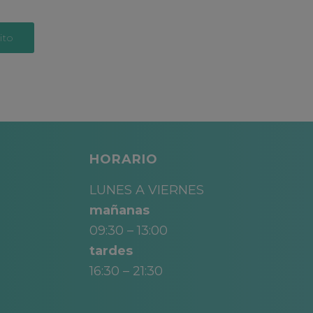
ito
HORARIO
LUNES A VIERNES
mañanas
09:30 – 13:00
tardes
16:30 – 21:30