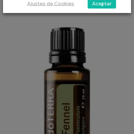
Añadir al carrito
Ajustes de Cookies
Aceptar