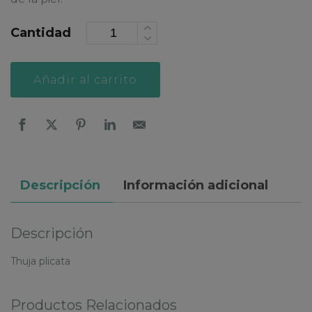
Cantidad
Alternative:
Añadir al carrito
Descripción
Información adicional
Descripción
Thuja plicata
Productos Relacionados