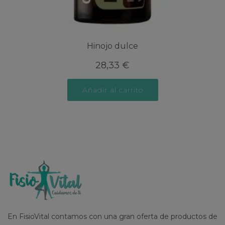
Hinojo dulce
28,33
€
Añadir al carrito
En FisioVital contamos con una gran oferta de productos de