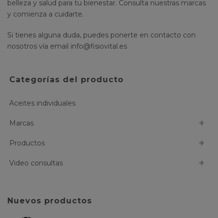
belleza y salud para tu bienestar. Consulta nuestras marcas
y comienza a cuidarte.
Si tienes alguna duda, puedes ponerte en contacto con
nosotros vía email
info@fisiovital.es
Categorías del producto
Aceites individuales
Marcas
Productos
Video consultas
Nuevos productos