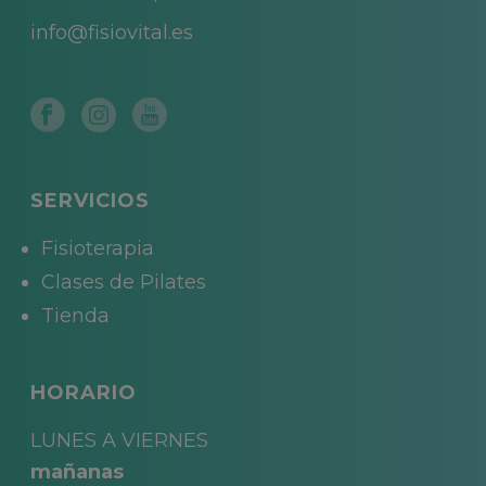
info@fisiovital.es
SERVICIOS
Fisioterapia
Clases de Pilates
Tienda
HORARIO
LUNES A VIERNES
mañanas