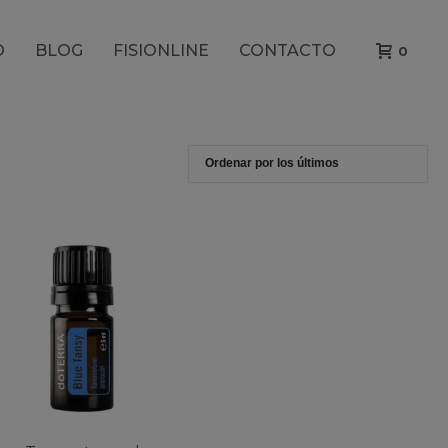
O
BLOG
FISIONLINE
CONTACTO
0