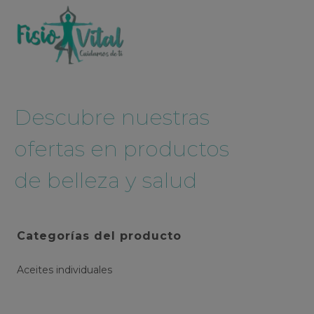
TIENDA
Descubre nuestras
ofertas en productos
de belleza y salud
Categorías del producto
Aceites individuales