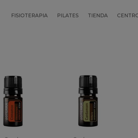
FISIOTERAPIA
PILATES
TIENDA
CENTR