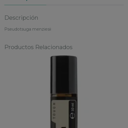
Descripción
Pseudotsuga menziesii
Productos Relacionados