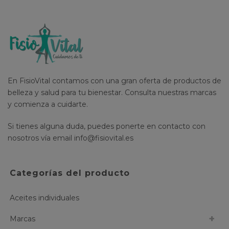
En FisioVital contamos con una gran oferta de productos de
belleza y salud para tu bienestar. Consulta nuestras marcas
y comienza a cuidarte.
Si tienes alguna duda, puedes ponerte en contacto con
nosotros vía email
info@fisiovital.es
Categorías del producto
Aceites individuales
Marcas