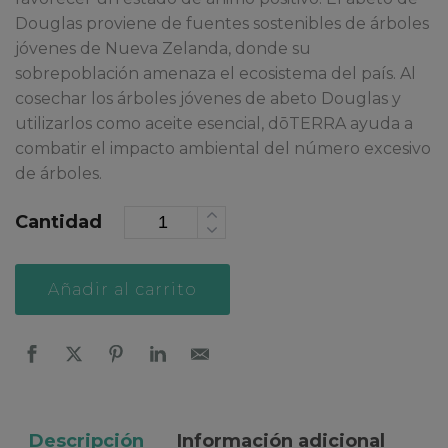
Douglas proviene de fuentes sostenibles de árboles
jóvenes de Nueva Zelanda, donde su
sobrepoblación amenaza el ecosistema del país. Al
cosechar los árboles jóvenes de abeto Douglas y
utilizarlos como aceite esencial, dōTERRA ayuda a
combatir el impacto ambiental del número excesivo
de árboles.
Cantidad
Alternative:
Añadir al carrito
Descripción
Información adicional