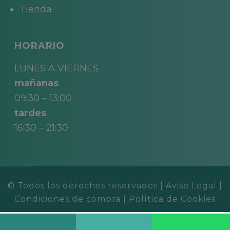
Tienda
HORARIO
LUNES A VIERNES
mañanas
09:30 – 13:00
tardes
16:30 – 21:30
© Todos los derechos reservados |
Aviso Legal
|
Condiciones de compra
|
Política de Cookies