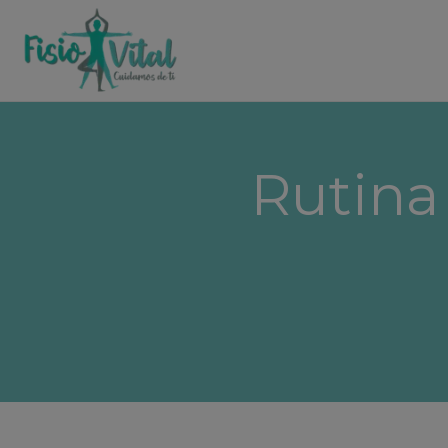
Rutina 