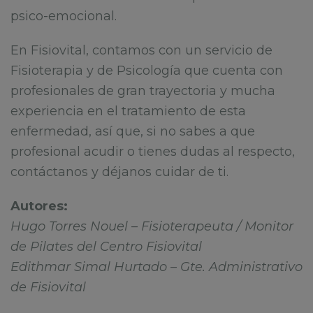
psico-emocional.
En Fisiovital, contamos con un servicio de
Fisioterapia y de Psicología que cuenta con
profesionales de gran trayectoria y mucha
experiencia en el tratamiento de esta
enfermedad, así que, si no sabes a que
profesional acudir o tienes dudas al respecto,
contáctanos y déjanos cuidar de ti.
Autores:
Hugo Torres Nouel – Fisioterapeuta / Monitor
de Pilates del Centro Fisiovital
Edithmar Simal Hurtado – Gte. Administrativo
de Fisiovital