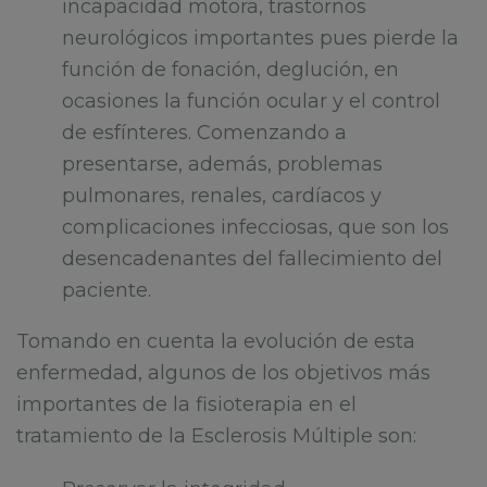
incapacidad motora, trastornos
neurológicos importantes pues pierde la
función de fonación, deglución, en
ocasiones la función ocular y el control
de esfínteres. Comenzando a
presentarse, además, problemas
pulmonares, renales, cardíacos y
complicaciones infecciosas, que son los
desencadenantes del fallecimiento del
paciente.
Tomando en cuenta la evolución de esta
enfermedad, algunos de los objetivos más
importantes de la fisioterapia en el
tratamiento de la Esclerosis Múltiple son: