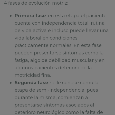
4 fases de evolución motriz:
Primera fase
: en esta etapa el paciente
cuenta con independencia total, rutina
de vida activa e incluso puede llevar una
vida laboral en condiciones
prácticamente normales. En esta fase
pueden presentarse síntomas como la
fatiga, algo de debilidad muscular y en
algunos pacientes deterioro de la
motricidad fina.
Segunda fase
: se le conoce como la
etapa de semi-independencia, pues
durante la misma, comienzan a
presentarse síntomas asociados al
deterioro neurológico como la falta de