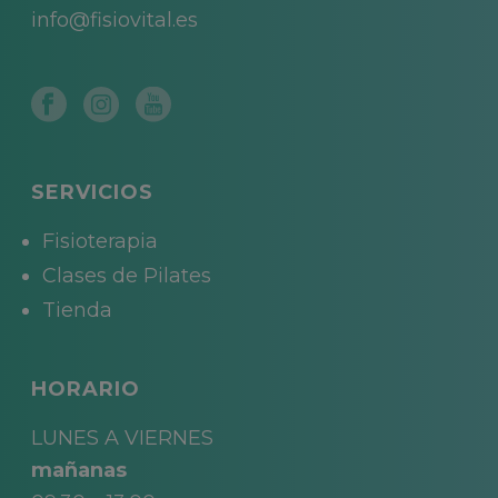
info@fisiovital.es
SERVICIOS
Fisioterapia
Clases de Pilates
Tienda
HORARIO
LUNES A VIERNES
mañanas