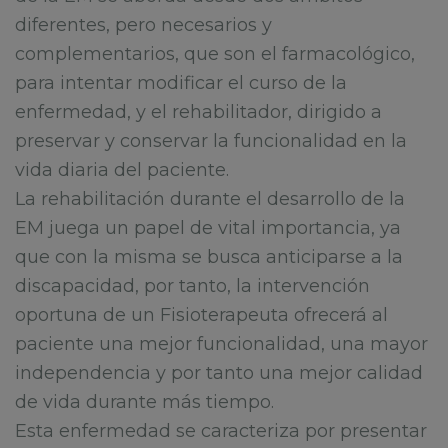
diferentes, pero necesarios y
complementarios, que son el farmacológico,
para intentar modificar el curso de la
enfermedad, y el rehabilitador, dirigido a
preservar y conservar la funcionalidad en la
vida diaria del paciente.
La rehabilitación durante el desarrollo de la
EM juega un papel de vital importancia, ya
que con la misma se busca anticiparse a la
discapacidad, por tanto, la intervención
oportuna de un Fisioterapeuta ofrecerá al
paciente una mejor funcionalidad, una mayor
independencia y por tanto una mejor calidad
de vida durante más tiempo.
Esta enfermedad se caracteriza por presentar