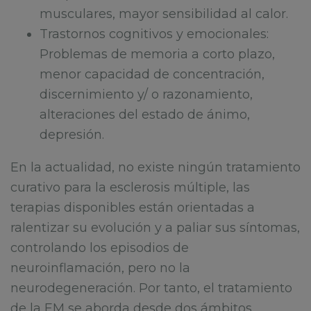
musculares, mayor sensibilidad al calor.
Trastornos cognitivos y emocionales:
Problemas de memoria a corto plazo,
menor capacidad de concentración,
discernimiento y/ o razonamiento,
alteraciones del estado de ánimo,
depresión.
En la actualidad, no existe ningún tratamiento
curativo para la esclerosis múltiple, las
terapias disponibles están orientadas a
ralentizar su evolución y a paliar sus síntomas,
controlando los episodios de
neuroinflamación, pero no la
neurodegeneración. Por tanto, el tratamiento
de la EM se aborda desde dos ámbitos