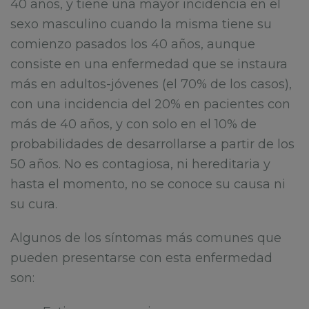
40 años, y tiene una mayor incidencia en el
sexo masculino cuando la misma tiene su
comienzo pasados los 40 años, aunque
consiste en una enfermedad que se instaura
más en adultos-jóvenes (el 70% de los casos),
con una incidencia del 20% en pacientes con
más de 40 años, y con solo en el 10% de
probabilidades de desarrollarse a partir de los
50 años. No es contagiosa, ni hereditaria y
hasta el momento, no se conoce su causa ni
su cura.
Algunos de los síntomas más comunes que
pueden presentarse con esta enfermedad
son: