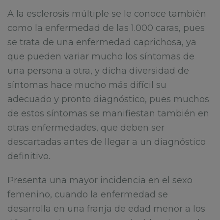
A la esclerosis múltiple se le conoce también
como la enfermedad de las 1.000 caras, pues
se trata de una enfermedad caprichosa, ya
que pueden variar mucho los síntomas de
una persona a otra, y dicha diversidad de
síntomas hace mucho más difícil su
adecuado y pronto diagnóstico, pues muchos
de estos síntomas se manifiestan también en
otras enfermedades, que deben ser
descartadas antes de llegar a un diagnóstico
definitivo.
Presenta una mayor incidencia en el sexo
femenino, cuando la enfermedad se
desarrolla en una franja de edad menor a los