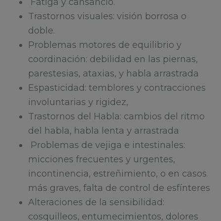
Fatiga y cansancio.
Trastornos visuales: visión borrosa o
doble.
Problemas motores de equilibrio y
coordinación: debilidad en las piernas,
parestesias, ataxias, y habla arrastrada
Espasticidad: temblores y contracciones
involuntarias y rigidez,
Trastornos del Habla: cambios del ritmo
del habla, habla lenta y arrastrada
Problemas de vejiga e intestinales:
micciones frecuentes y urgentes,
incontinencia, estreñimiento, o en casos
más graves, falta de control de esfínteres
Alteraciones de la sensibilidad:
cosquilleos, entumecimientos, dolores