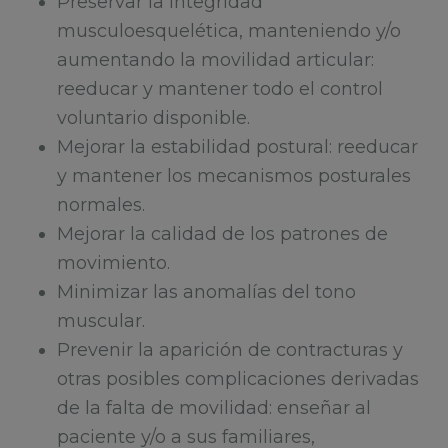
Preservar la integridad
musculoesquelética, manteniendo y/o
aumentando la movilidad articular:
reeducar y mantener todo el control
voluntario disponible.
Mejorar la estabilidad postural: reeducar
y mantener los mecanismos posturales
normales.
Mejorar la calidad de los patrones de
movimiento.
Minimizar las anomalías del tono
muscular.
Prevenir la aparición de contracturas y
otras posibles complicaciones derivadas
de la falta de movilidad: enseñar al
paciente y/o a sus familiares,