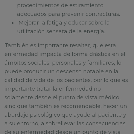
procedimientos de estiramiento
adecuados para prevenir contracturas.
Mejorar la fatiga y educar sobre la
utilización sensata de la energía.
También es importante resaltar, que esta
enfermedad impacta de forma drástica en el
ámbitos sociales, personales y familiares, lo
puede producir un descenso notable en la
calidad de vida de los pacientes, por lo que es
importante tratar la enfermedad no
solamente desde el punto de vista médico,
sino que también es recomendable, hacer un
abordaje psicológico que ayude al paciente y
a su entorno, a sobrellevar las consecuencias
de su enfermedad desde un punto de vista