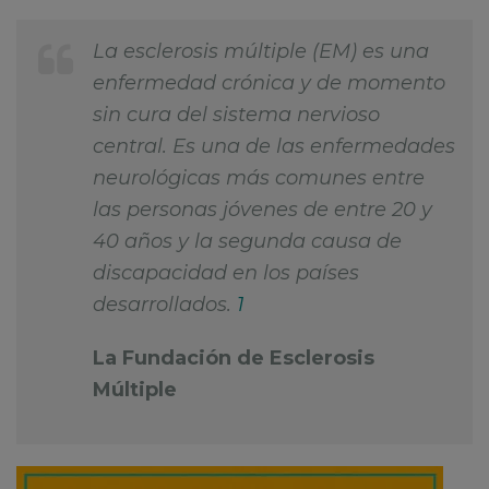
La esclerosis múltiple (EM) es una
enfermedad crónica y de momento
sin cura del sistema nervioso
central. Es una de las enfermedades
neurológicas más comunes entre
las personas jóvenes de entre 20 y
40 años y la segunda causa de
discapacidad en los países
desarrollados.
1
La Fundación de Esclerosis
Múltiple