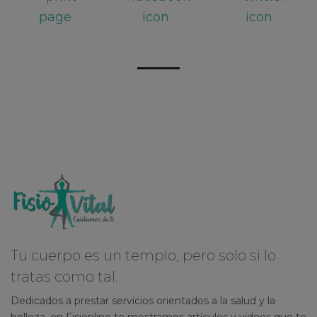
Tu cuerpo es un templo, pero solo si lo
tratas como tal.
Dedicados a prestar servicios orientados a la salud y la