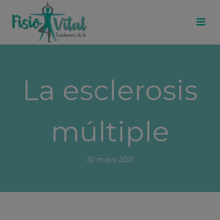
La esclerosis
múltiple
30 mayo 2021