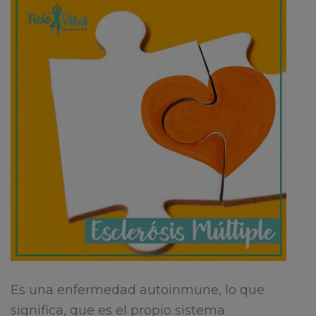
Es una enfermedad autoinmune, lo que
significa, que es el propio sistema