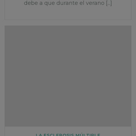
debe a que durante el verano [...]
LA ESCLEROSIS MÚLTIPLE