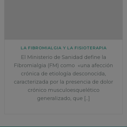
LA FIBROMIALGIA Y LA FISIOTERAPIA
El Ministerio de Sanidad define la
Fibromialgia (FM) como «una afección
crónica de etiología desconocida,
caracterizada por la presencia de dolor
crónico musculoesquelético
generalizado, que [...]