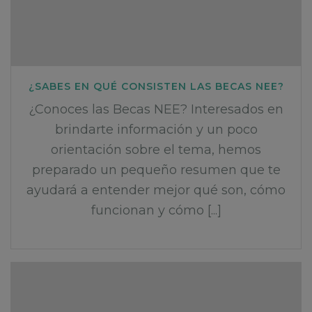
¿SABES EN QUÉ CONSISTEN LAS BECAS NEE?
¿Conoces las Becas NEE? Interesados en
brindarte información y un poco
orientación sobre el tema, hemos
preparado un pequeño resumen que te
ayudará a entender mejor qué son, cómo
funcionan y cómo [...]