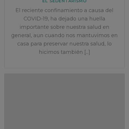
EL SEDENTARISMO
El reciente confinamiento a causa del
COVID-19, ha dejado una huella
importante sobre nuestra salud en
general, aun cuando nos mantuvimos en
casa para preservar nuestra salud, lo
hicimos también [...]