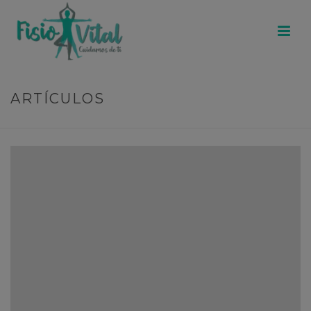
ARTÍCULOS