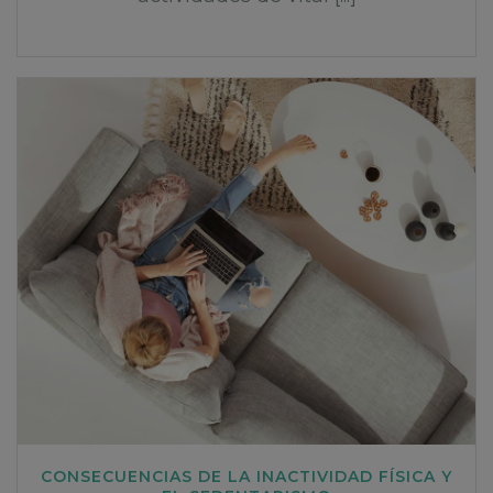
CONSECUENCIAS DE LA INACTIVIDAD FÍSICA Y