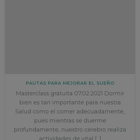
PAUTAS PARA MEJORAR EL SUEÑO
Masterclass gratuita 07.02.2021 Dormir
bien es tan importante para nuestra
Salud como el comer adecuadamente,
pues mientras se duerme
profundamente, nuestro cerebro realiza
actividades de vital [...]