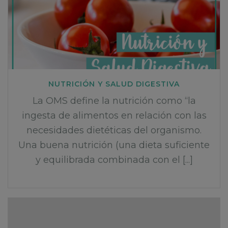
NUTRICIÓN Y SALUD DIGESTIVA
La OMS define la nutrición como “la
ingesta de alimentos en relación con las
necesidades dietéticas del organismo.
Una buena nutrición (una dieta suficiente
y equilibrada combinada con el [...]