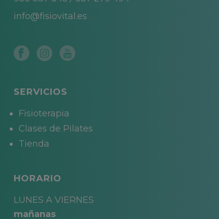
info@fisiovital.es
SERVICIOS
Fisioterapia
Clases de Pilates
Tienda
HORARIO
LUNES A VIERNES
mañanas