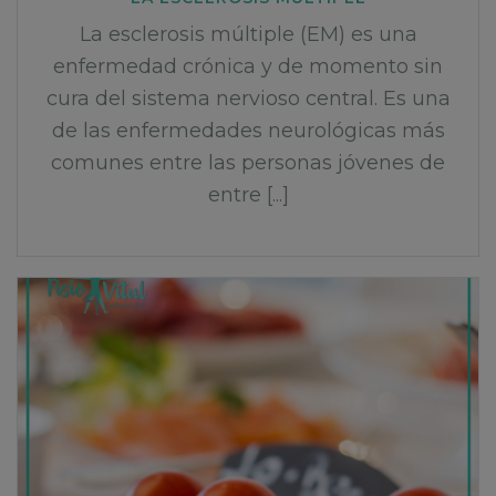
La esclerosis múltiple (EM) es una
enfermedad crónica y de momento sin
cura del sistema nervioso central. Es una
de las enfermedades neurológicas más
comunes entre las personas jóvenes de
entre [...]