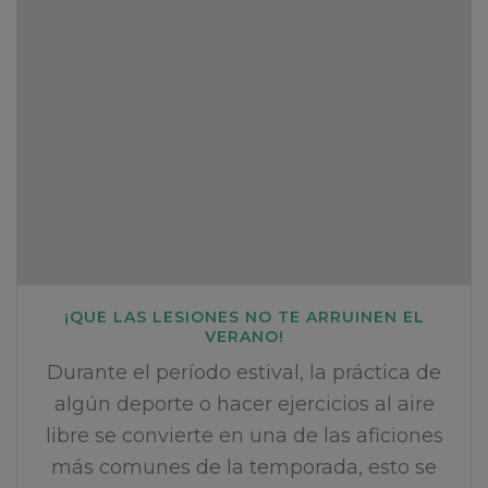
¡QUE LAS LESIONES NO TE ARRUINEN EL
VERANO!
Durante el período estival, la práctica de
algún deporte o hacer ejercicios al aire
libre se convierte en una de las aficiones
más comunes de la temporada, esto se