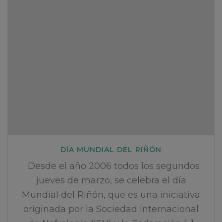
DÍA MUNDIAL DEL RIÑÓN
Desde el año 2006 todos los segundos
jueves de marzo, se celebra el día
Mundial del Riñón, que es una iniciativa
originada por la Sociedad Internacional