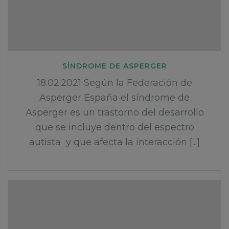
SÍNDROME DE ASPERGER
18.02.2021 Según la Federación de
Asperger España el síndrome de
Asperger es un trastorno del desarrollo
que se incluye dentro del espectro
autista y que afecta la interacción [...]