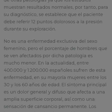
muestran resultados normales, por tanto, para
su diagnóstico, se establece que el paciente
debe referir 12 puntos dolorosos a la presión
durante su exploración.
No es una enfermedad exclusiva del sexo
femenino, pero el porcentaje de hombres que
se ven afectados por dicha patología es
mucho menor. En la actualidad, entre
400.000 y 1.200.000 españoles sufren de esta
enfermedad, en su mayoría mujeres entre los
30 y los 60 años de edad. El síntoma principal
es un dolor general y difuso que afecta a una
amplia superficie corporal, así como una
sensación de cansancio permanente. Los