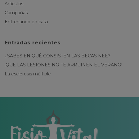
Artículos
Campañas
Entrenando en casa
Entradas recientes
¿SABES EN QUÉ CONSISTEN LAS BECAS NEE?
¡QUE LAS LESIONES NO TE ARRUINEN EL VERANO!
La esclerosis múltiple