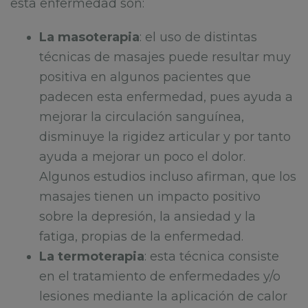
esta enfermedad son:
La masoterapia
: el uso de distintas
técnicas de masajes puede resultar muy
positiva en algunos pacientes que
padecen esta enfermedad, pues ayuda a
mejorar la circulación sanguínea,
disminuye la rigidez articular y por tanto
ayuda a mejorar un poco el dolor.
Algunos estudios incluso afirman, que los
masajes tienen un impacto positivo
sobre la depresión, la ansiedad y la
fatiga, propias de la enfermedad.
La termoterapia
: esta técnica consiste
en el tratamiento de enfermedades y/o
lesiones mediante la aplicación de calor