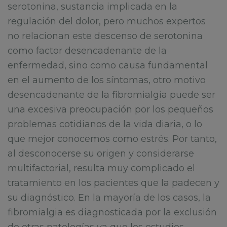
serotonina, sustancia implicada en la
regulación del dolor, pero muchos expertos
no relacionan este descenso de serotonina
como factor desencadenante de la
enfermedad, sino como causa fundamental
en el aumento de los síntomas, otro motivo
desencadenante de la fibromialgia puede ser
una excesiva preocupación por los pequeños
problemas cotidianos de la vida diaria, o lo
que mejor conocemos como estrés. Por tanto,
al desconocerse su origen y considerarse
multifactorial, resulta muy complicado el
tratamiento en los pacientes que la padecen y
su diagnóstico. En la mayoría de los casos, la
fibromialgia es diagnosticada por la exclusión
de otras patologías ya que los estudios