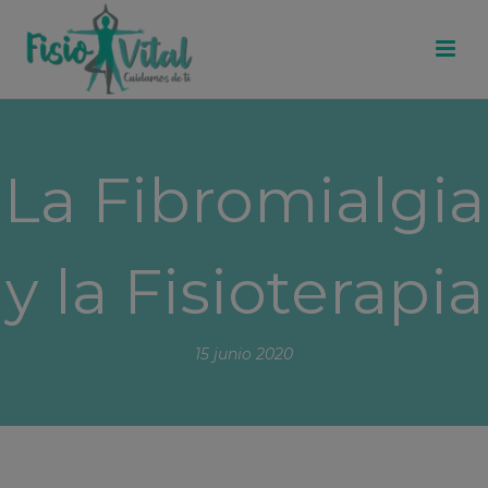
La Fibromialgia
y la Fisioterapia
15 junio 2020