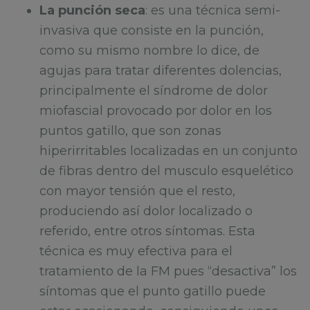
La punción seca
: es una técnica semi-
invasiva que consiste en la punción,
como su mismo nombre lo dice, de
agujas para tratar diferentes dolencias,
principalmente el síndrome de dolor
miofascial provocado por dolor en los
puntos gatillo, que son zonas
hiperirritables localizadas en un conjunto
de fibras dentro del musculo esquelético
con mayor tensión que el resto,
produciendo así dolor localizado o
referido, entre otros síntomas. Esta
técnica es muy efectiva para el
tratamiento de la FM pues “desactiva” los
síntomas que el punto gatillo puede