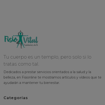
Tu cuerpo es un templo, pero solo si lo
tratas como tal.
Dedicados a prestar servicios orientados a la salud y la
belleza, en Fisionline te mostramos artículos y vídeos que te
ayudarán a mantener tu bienestar.
Categorías