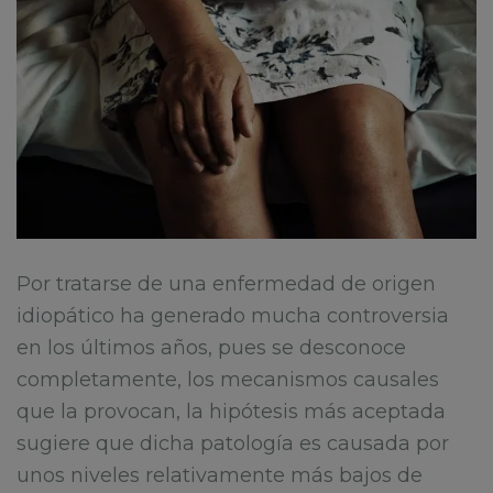
Por tratarse de una enfermedad de origen
idiopático ha generado mucha controversia
en los últimos años, pues se desconoce
completamente, los mecanismos causales
que la provocan, la hipótesis más aceptada
sugiere que dicha patología es causada por
unos niveles relativamente más bajos de