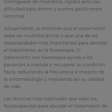
hormigueos de miembros, rigidez articular,
dificultad para dormir y puntos gatillo entre
síntomas.
Actualmente, se entiende que el tratamiento
debe ser multidisciplinar y que una de las
especialidades más importantes para abordar
el tratamiento, es la fisioterapia. El
tratamiento con fisioterapia ayuda a los
pacientes a mejorar y recuperar su condición
física, reduciendo la frecuencia e impacto de
la sintomatología y mejorando así su calidad
de vida.
Las técnicas más habituales que usan los
fisioterapeutas para abordar el tratamiento de