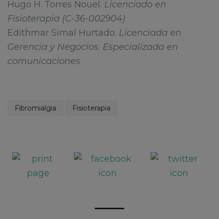
Hugo H. Torres Nouel.
Licenciado en
Fisioterapia (C-36-002904)
Edithmar Simal Hurtado.
Licenciada en
Gerencia y Negocios. Especializada en
comunicaciones
Fibromialgia
Fisioterapia