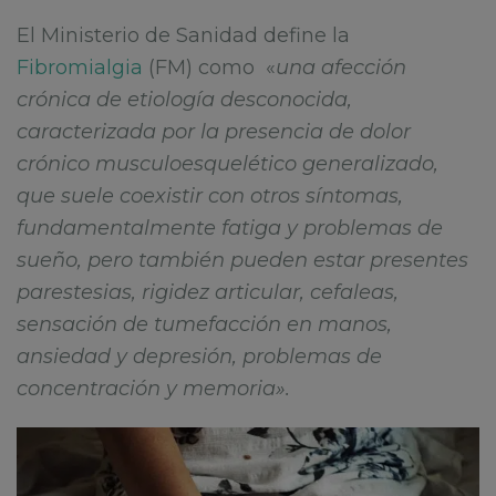
El Ministerio de Sanidad define la
Fibromialgia
(FM) como «
una afección
crónica de etiología desconocida,
caracterizada por la presencia de dolor
crónico musculoesquelético generalizado,
que suele coexistir con otros síntomas,
fundamentalmente fatiga y problemas de
sueño, pero también pueden estar presentes
parestesias, rigidez articular, cefaleas,
sensación de tumefacción en manos,
ansiedad y depresión, problemas de
concentración y memoria».