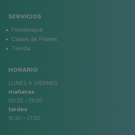
SERVICIOS
Fisioterapia
Clases de Pilates
Tienda
HORARIO
LUNES A VIERNES
mañanas
09:30 – 13:00
tardes
16:30 – 21:30