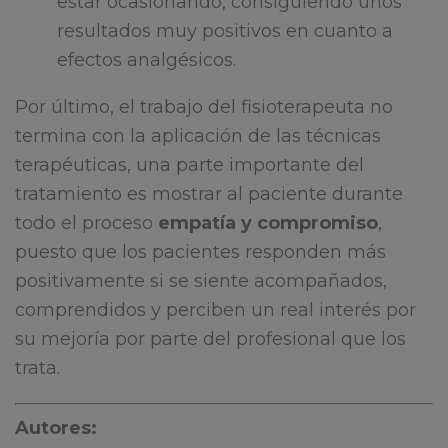
estar ocasionando, consiguiendo unos
resultados muy positivos en cuanto a
efectos analgésicos.
Por último, el trabajo del fisioterapeuta no
termina con la aplicación de las técnicas
terapéuticas, una parte importante del
tratamiento es mostrar al paciente durante
todo el proceso
empatía y compromiso
,
puesto que los pacientes responden más
positivamente si se siente acompañados,
comprendidos y perciben un real interés por
su mejoría por parte del profesional que los
trata.
Autores: