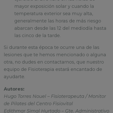
mayor exposición solar y cuando la
temperatura exterior sea muy alta,
generalmente las horas de más riesgo
abarcan desde las 12 del mediodía hasta
las cinco de la tarde.
Si durante esta época te ocurre una de las
lesiones que te hemos mencionado o alguna
otra, no dudes en contactarnos, que nuestro
equipo de Fisioterapia estará encantado de
ayudarte.
Autores:
Hugo Torres Nouel – Fisioterapeuta / Monitor
de Pilates del Centro Fisiovital
Edithmar Simal Hurtado – Gte. Administrativo