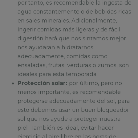
por tanto, es recomendable la ingesta de
agua constantemente o de bebidas ricas
en sales minerales. Adicionalmente,
ingerir comidas más ligeras y de fácil
digestión hará que nos sintamos mejor
nos ayudaran a hidratarnos
adecuadamente, comidas como
ensaladas, frutas, verduras o zumos, son
ideales para esta temporada.
Protección solar:
por último, pero no
menos importante, es recomendable
protegerse adecuadamente del sol, para
esto debemos usar un buen bloqueador
sol que nos ayude a proteger nuestra
piel. También es ideal, evitar hacer
ejercicio al aire libre en las horas de