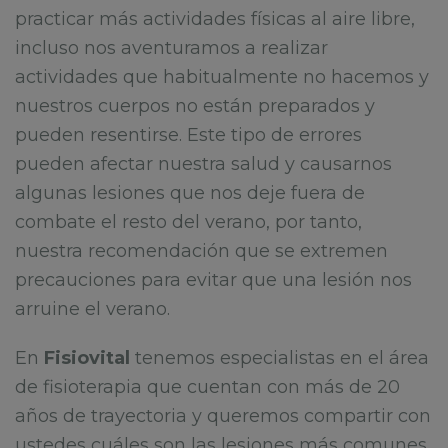
practicar más actividades físicas al aire libre,
incluso nos aventuramos a realizar
actividades que habitualmente no hacemos y
nuestros cuerpos no están preparados y
pueden resentirse. Este tipo de errores
pueden afectar nuestra salud y causarnos
algunas lesiones que nos deje fuera de
combate el resto del verano, por tanto,
nuestra recomendación que se extremen
precauciones para evitar que una lesión nos
arruine el verano.
En
Fisiovital
tenemos especialistas en el área
de fisioterapia que cuentan con más de 20
años de trayectoria y queremos compartir con
ustedes cuáles son las lesiones más comunes