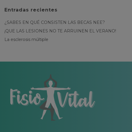
Entradas recientes
¿SABES EN QUÉ CONSISTEN LAS BECAS NEE?
¡QUE LAS LESIONES NO TE ARRUINEN EL VERANO!
La esclerosis múltiple