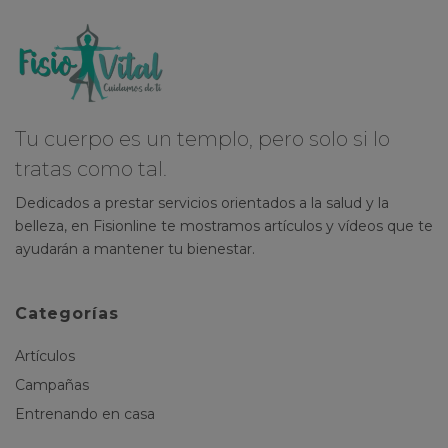
Tu cuerpo es un templo, pero solo si lo
tratas como tal.
Dedicados a prestar servicios orientados a la salud y la
belleza, en Fisionline te mostramos artículos y vídeos que te
ayudarán a mantener tu bienestar.
Categorías
Artículos
Campañas
Entrenando en casa