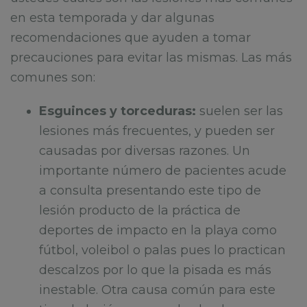
en esta temporada y dar algunas
recomendaciones que ayuden a tomar
precauciones para evitar las mismas. Las más
comunes son:
Esguinces y torceduras:
suelen ser las
lesiones más frecuentes, y pueden ser
causadas por diversas razones. Un
importante número de pacientes acude
a consulta presentando este tipo de
lesión producto de la práctica de
deportes de impacto en la playa como
fútbol, voleibol o palas pues lo practican
descalzos por lo que la pisada es más
inestable. Otra causa común para este