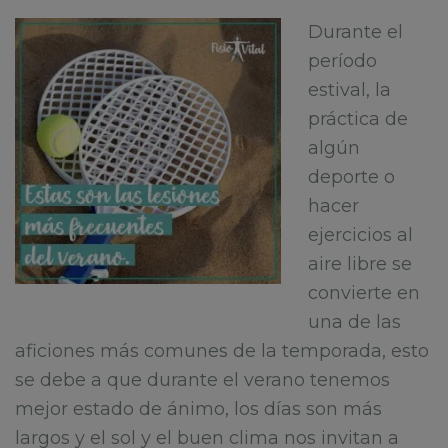
Durante el
período
estival, la
práctica de
algún
deporte o
hacer
ejercicios al
aire libre se
convierte en
una de las
aficiones más comunes de la temporada, esto
se debe a que durante el verano tenemos
mejor estado de ánimo, los días son más
largos y el sol y el buen clima nos invitan a