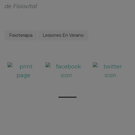
de Fisiovital
Fisioterapia
Lesiones En Verano