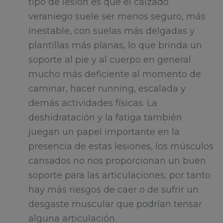
tipo de lesión es que el calzado
veraniego suele ser menos seguro, más
inestable, con suelas más delgadas y
plantillas más planas, lo que brinda un
soporte al pie y al cuerpo en general
mucho más deficiente al momento de
caminar, hacer running, escalada y
demás actividades físicas. La
deshidratación y la fatiga también
juegan un papel importante en la
presencia de estas lesiones, los músculos
cansados no nos proporcionan un buen
soporte para las articulaciones, por tanto
hay más riesgos de caer o de sufrir un
desgaste muscular que podrían tensar
alguna articulación.