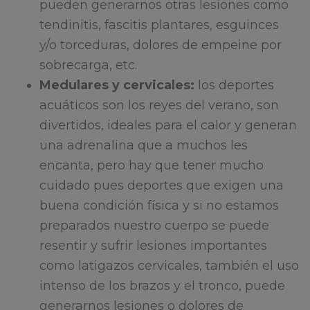
pueden generarnos otras lesiones como
tendinitis, fascitis plantares, esguinces
y/o torceduras, dolores de empeine por
sobrecarga, etc.
Medulares y cervicales:
los deportes
acuáticos son los reyes del verano, son
divertidos, ideales para el calor y generan
una adrenalina que a muchos les
encanta, pero hay que tener mucho
cuidado pues deportes que exigen una
buena condición física y si no estamos
preparados nuestro cuerpo se puede
resentir y sufrir lesiones importantes
como latigazos cervicales, también el uso
intenso de los brazos y el tronco, puede
generarnos lesiones o dolores de