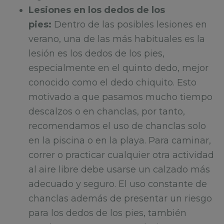
Lesiones en los dedos de los
pies:
Dentro de las posibles lesiones en
verano, una de las más habituales es la
lesión es los dedos de los pies,
especialmente en el quinto dedo, mejor
conocido como el dedo chiquito. Esto
motivado a que pasamos mucho tiempo
descalzos o en chanclas, por tanto,
recomendamos el uso de chanclas solo
en la piscina o en la playa. Para caminar,
correr o practicar cualquier otra actividad
al aire libre debe usarse un calzado más
adecuado y seguro. El uso constante de
chanclas además de presentar un riesgo
para los dedos de los pies, también