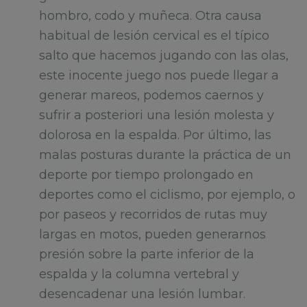
hombro, codo y muñeca. Otra causa
habitual de lesión cervical es el típico
salto que hacemos jugando con las olas,
este inocente juego nos puede llegar a
generar mareos, podemos caernos y
sufrir a posteriori una lesión molesta y
dolorosa en la espalda. Por último, las
malas posturas durante la práctica de un
deporte por tiempo prolongado en
deportes como el ciclismo, por ejemplo, o
por paseos y recorridos de rutas muy
largas en motos, pueden generarnos
presión sobre la parte inferior de la
espalda y la columna vertebral y
desencadenar una lesión lumbar.