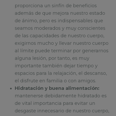
proporciona un sinfín de beneficios
además de que mejora nuestro estado
de ánimo, pero es indispensables que
seamos moderados y muy conscientes
de las capacidades de nuestro cuerpo,
exigirnos mucho y llevar nuestro cuerpo
al límite puede terminar por generarnos
alguna lesión, por tanto, es muy
importante también dejar tiempo y
espacios para la relajación, el descanso,
el disfrute en familia o con amigos.
Hidratación y buena alimentación:
mantenerse debidamente hidratado es
de vital importancia para evitar un
desgaste innecesario de nuestro cuerpo,