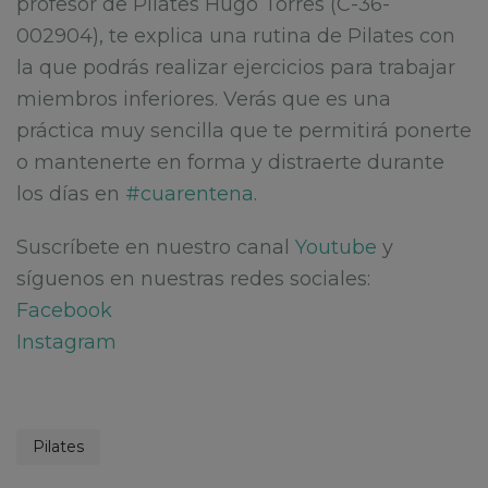
profesor de Pilates Hugo Torres (C-36-
002904), te explica una rutina de Pilates con
la que podrás realizar ejercicios para trabajar
miembros inferiores. Verás que es una
práctica muy sencilla que te permitirá ponerte
o mantenerte en forma y distraerte durante
los días en
#cuarentena
.
Suscríbete en nuestro canal
Youtube
y
síguenos en nuestras redes sociales:
Facebook
Instagram
Pilates