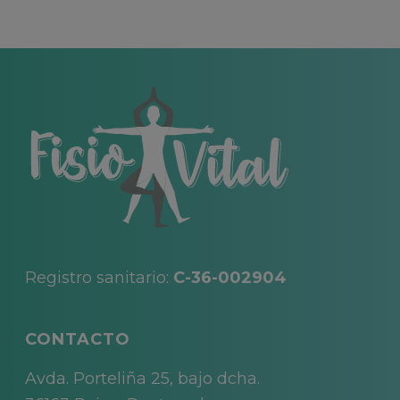
Registro sanitario:
C-36-002904
CONTACTO
Avda. Porteliña 25, bajo dcha.