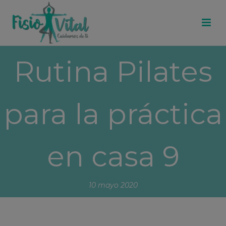
Rutina Pilates
para la práctica
en casa 9
10 mayo 2020