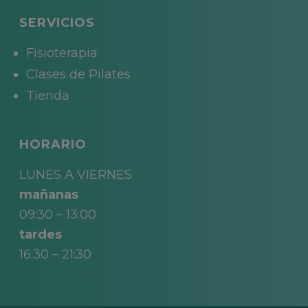
SERVICIOS
Fisioterapia
Clases de Pilates
Tienda
HORARIO
LUNES A VIERNES
mañanas
09:30 – 13:00
tardes
16:30 – 21:30