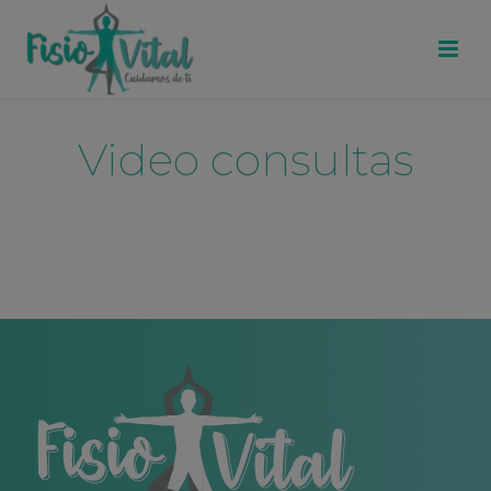
Video consultas