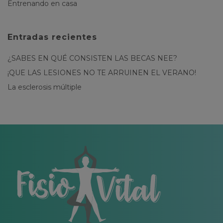
Entrenando en casa
Entradas recientes
¿SABES EN QUÉ CONSISTEN LAS BECAS NEE?
¡QUE LAS LESIONES NO TE ARRUINEN EL VERANO!
La esclerosis múltiple