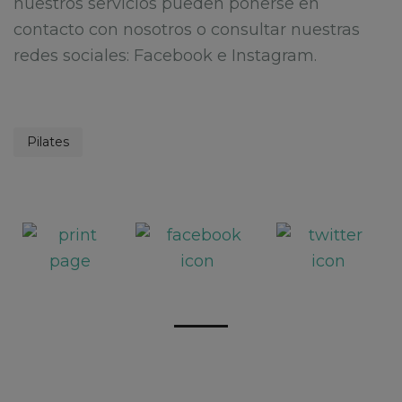
nuestros servicios pueden ponerse en
contacto con nosotros o consultar nuestras
redes sociales: Facebook e Instagram.
Pilates