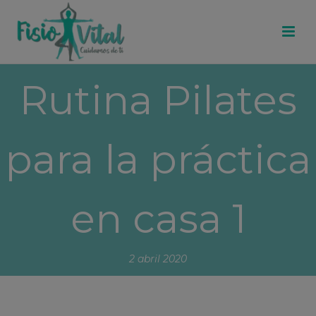
Rutina Pilates
para la práctica
en casa 1
2 abril 2020